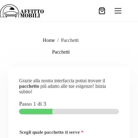
Home
/
Pacchetti
Pacchetti
Grazie alla nostra interfaccia potrai trovare il
pacchetto
più adatto alle tue esigenze! Inizia
subito!
Passo
1
di 3
Scegli quale pacchetto ti serve
*