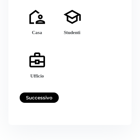
Casa
Studenti
Ufficio
Successivo