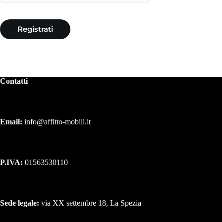
Registrati
Contatti
Email:
info@affitto-mobili.it
P.IVA:
01563530110
Sede legale:
via XX settembre 18, La Spezia