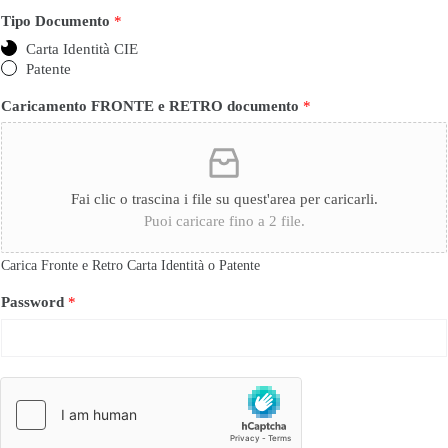
Tipo Documento
*
Carta Identità CIE
Patente
Caricamento FRONTE e RETRO documento
*
Fai clic o trascina i file su quest'area per caricarli.
Puoi caricare fino a 2 file.
Carica Fronte e Retro Carta Identità o Patente
Password
*