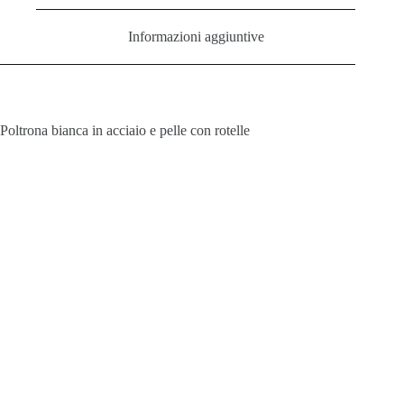
Informazioni aggiuntive
Poltrona bianca in acciaio e pelle con rotelle