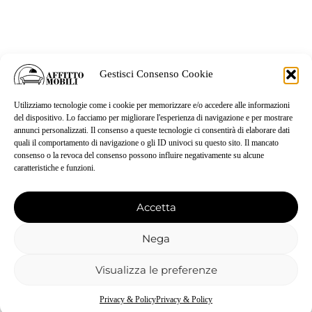
Gestisci Consenso Cookie
Utilizziamo tecnologie come i cookie per memorizzare e/o accedere alle informazioni
del dispositivo. Lo facciamo per migliorare l'esperienza di navigazione e per mostrare
annunci personalizzati. Il consenso a queste tecnologie ci consentirà di elaborare dati
quali il comportamento di navigazione o gli ID univoci su questo sito. Il mancato
consenso o la revoca del consenso possono influire negativamente su alcune
caratteristiche e funzioni.
Accetta
Nega
Visualizza le preferenze
Privacy & Policy
Privacy & Policy