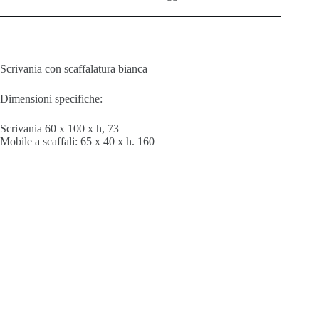
Scrivania con scaffalatura bianca
Dimensioni specifiche:
Scrivania 60 x 100 x h, 73
Mobile a scaffali: 65 x 40 x h. 160