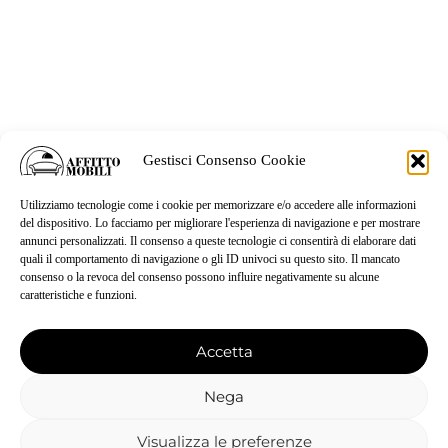
Gestisci Consenso Cookie
Utilizziamo tecnologie come i cookie per memorizzare e/o accedere alle informazioni
del dispositivo. Lo facciamo per migliorare l'esperienza di navigazione e per mostrare
annunci personalizzati. Il consenso a queste tecnologie ci consentirà di elaborare dati
quali il comportamento di navigazione o gli ID univoci su questo sito. Il mancato
consenso o la revoca del consenso possono influire negativamente su alcune
caratteristiche e funzioni.
Accetta
Nega
Visualizza le preferenze