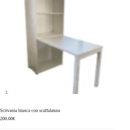
Scrivania bianca con scaffalatura
200.00
€