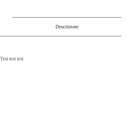
Descrizione
Test test test