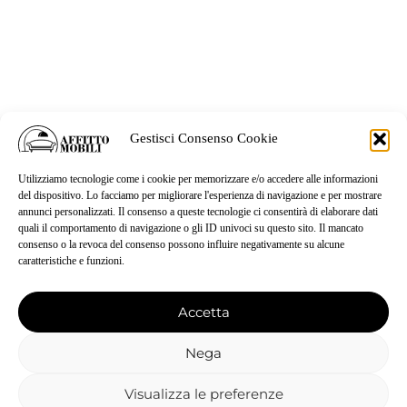
Gestisci Consenso Cookie
Utilizziamo tecnologie come i cookie per memorizzare e/o accedere alle informazioni
del dispositivo. Lo facciamo per migliorare l'esperienza di navigazione e per mostrare
annunci personalizzati. Il consenso a queste tecnologie ci consentirà di elaborare dati
quali il comportamento di navigazione o gli ID univoci su questo sito. Il mancato
consenso o la revoca del consenso possono influire negativamente su alcune
caratteristiche e funzioni.
Accetta
Nega
Visualizza le preferenze