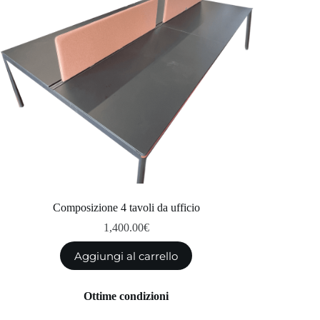
Composizione 4 tavoli da ufficio
1,400.00
€
Aggiungi al carrello
Ottime condizioni