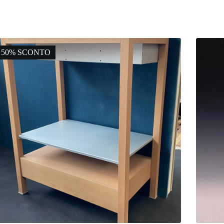
50% SCONTO