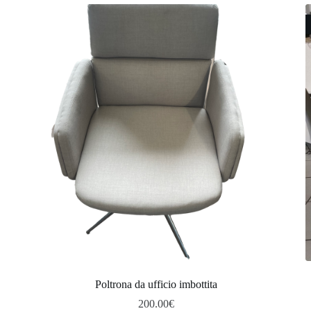
Poltrona da ufficio imbottita
200.00
€